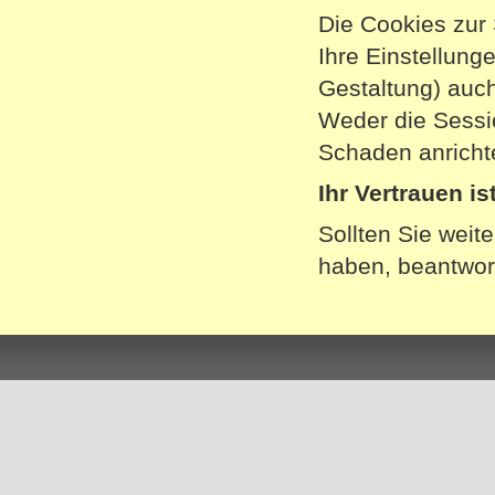
Die Cookies zur 
Ihre Einstellung
Gestaltung) auch
Weder die Sessi
Schaden anrichte
Ihr Vertrauen is
Sollten Sie weit
haben, beantwort