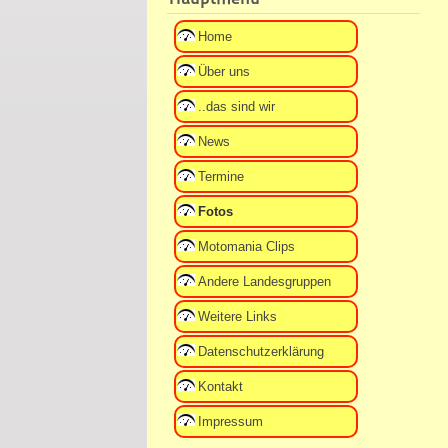
Home
Über uns
..das sind wir
News
Termine
Fotos
Motomania Clips
Andere Landesgruppen
Weitere Links
Datenschutzerklärung
Kontakt
Impressum