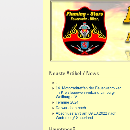
Neuste Artikel / News
.
14. Motorradtreffen der Feuerwehrbiker
im Kreisfeuerwehrverband Limburg-
Weilburg e.V.
Termine 2024
Da war doch noch...
Abschlussfahrt am 09.10.2022 nach
Winterberg/ Sauerland
Hauptmenü