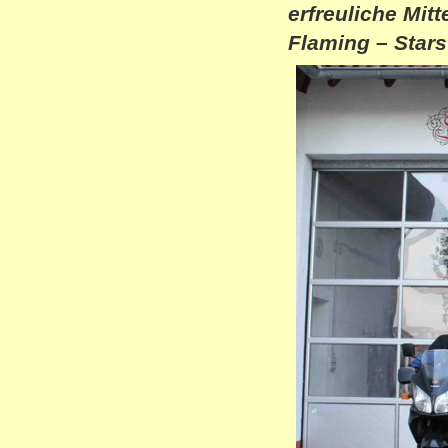
erfreuliche Mi
Flaming – Stars