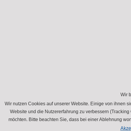
Wir 
Wir nutzen Cookies auf unserer Website. Einige von ihnen sin
Website und die Nutzererfahrung zu verbessern (Tracking 
möchten. Bitte beachten Sie, dass bei einer Ablehnung womö
Akze