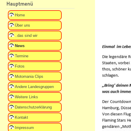
Hauptmenü
Home
Über uns
..das sind wir
News
Termine
Fotos
Motomania Clips
Andere Landesgruppen
Weitere Links
Datenschutzerklärung
Kontakt
Impressum