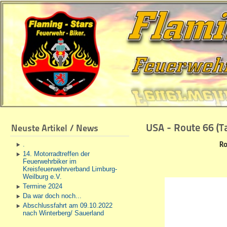
USA - Route 66 (T
Neuste Artikel / News
.
Ro
14. Motorradtreffen der
Feuerwehrbiker im
Kreisfeuerwehrverband Limburg-
Weilburg e.V.
Termine 2024
Da war doch noch...
Abschlussfahrt am 09.10.2022
nach Winterberg/ Sauerland